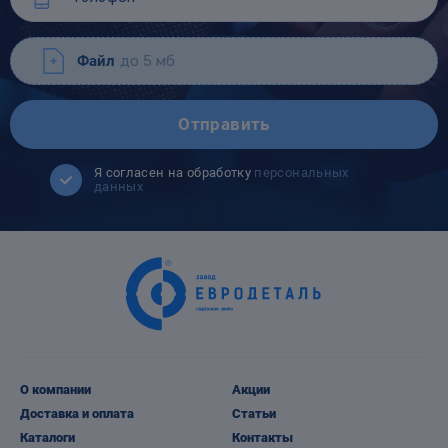
Файл
до 5 мб
Отправить
Я согласен на обработку
персональных
данных
О компании
Акции
Доставка и оплата
Статьи
Каталоги
Контакты