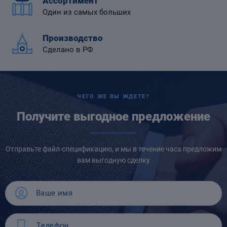
Ассортимент
Один из самых больших
Производство
Сделано в РФ
ЧЕГО ЖЕ ВЫ ЖДЕТЕ?
Получите выгодное предложение
Отправьте файл-спецификацию, и мы в течение часа предложим
вам выгодную сделку