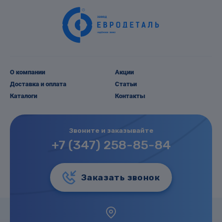
О компании
Акции
Доставка и оплата
Статьи
Каталоги
Контакты
Звоните и заказывайте
+7 (347) 258-85-84
Заказать звонок