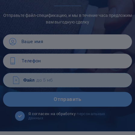
Отправьте файл-спецификацию, и мы в течение часа предложим
вам выгодную сделку
Файл
до 5 мб
Отправить
Я согласен на обработку
персональных
данных