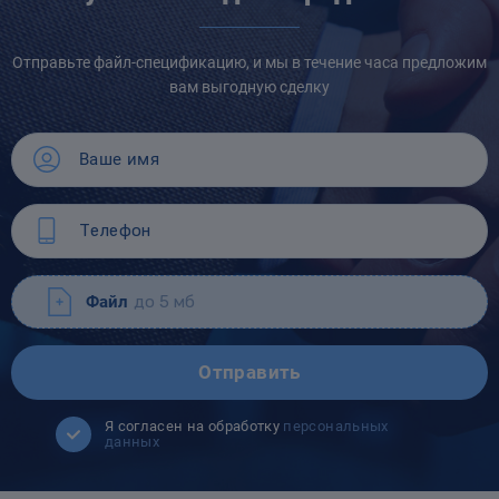
Отправьте файл-спецификацию, и мы в течение часа предложим
вам выгодную сделку
Файл
до 5 мб
Отправить
Я согласен на обработку
персональных
данных