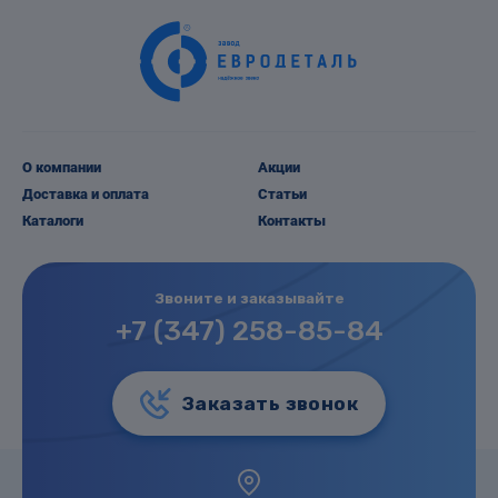
О компании
Акции
Доставка и оплата
Статьи
Каталоги
Контакты
Звоните и заказывайте
+7 (347) 258-85-84
Заказать звонок