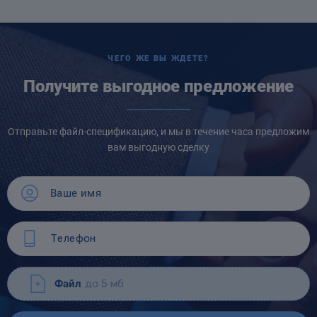
ЧЕГО ЖЕ ВЫ ЖДЕТЕ?
Получите выгодное предложение
Отправьте файл-спецификацию, и мы в течение часа предложим
вам выгодную сделку
Файл
до 5 мб