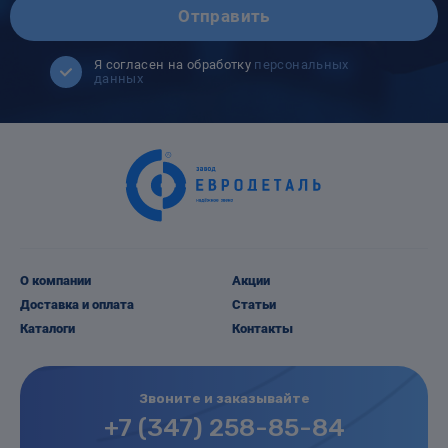
Отправить
Я согласен на обработку
персональных
данных
О компании
Акции
Доставка и оплата
Статьи
Каталоги
Контакты
Звоните и заказывайте
+7 (347) 258-85-84