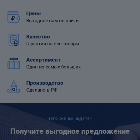
Цены
Выгоднее вам не найти
Качество
 диафрагмой
Гарантия на все товары
Ассортимент
Один из самых больших
Производство
Сделано в РФ
ЧЕГО ЖЕ ВЫ ЖДЕТЕ?
Получите выгодное предложение