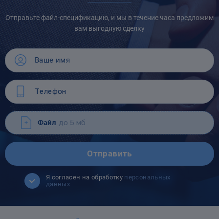
Отправьте файл-спецификацию, и мы в течение часа предложим
вам выгодную сделку
Файл
до 5 мб
Отправить
Я согласен на обработку
персональных
данных