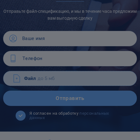
Отправьте файл-спецификацию, и мы в течение часа предложим
вам выгодную сделку
Файл
до 5 мб
Отправить
Я согласен на обработку
персональных
данных