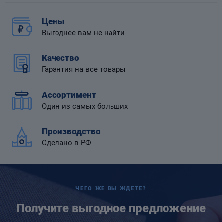
Цены
Выгоднее вам не найти
Качество
 диафрагмой
Гарантия на все товары
Ассортимент
Один из самых больших
Производство
Сделано в РФ
ЧЕГО ЖЕ ВЫ ЖДЕТЕ?
Получите выгодное предложение