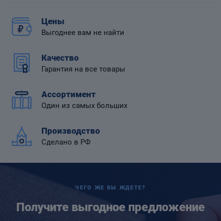
Цены
Выгоднее вам не найти
Качество
 диафрагмой
Гарантия на все товары
Ассортимент
Один из самых больших
Производство
Сделано в РФ
ЧЕГО ЖЕ ВЫ ЖДЕТЕ?
Получите выгодное предложение