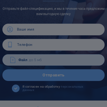
Отправьте файл-спецификацию, и мы в течение часа предложим
вам выгодную сделку
Файл
до 5 мб
Отправить
Я согласен на обработку
персональных
данных