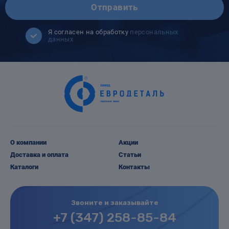
Отправить
Я согласен на обработку
персональных
данных
О компании
Акции
Доставка и оплата
Статьи
Каталоги
Контакты
Звоните и заказывайте
+7 (347) 258-85-84