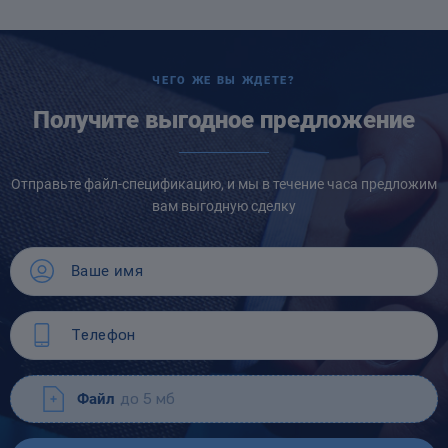
ЧЕГО ЖЕ ВЫ ЖДЕТЕ?
Получите выгодное предложение
Отправьте файл-спецификацию, и мы в течение часа предложим
вам выгодную сделку
Файл
до 5 мб