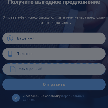
Получите выгодное предложение
Отправьте файл-спецификацию, и мы в течение часа предложим
вам выгодную сделку
Файл
до 5 мб
Отправить
Я согласен на обработку
персональных
данных