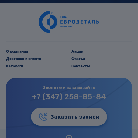
О компании
Акции
Доставка и оплата
Статьи
Каталоги
Контакты
Звоните и заказывайте
+7 (347) 258-85-84
Заказать звонок