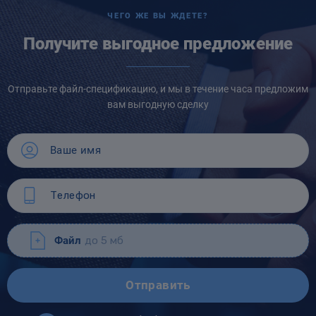
ЧЕГО ЖЕ ВЫ ЖДЕТЕ?
Получите выгодное предложение
Отправьте файл-спецификацию, и мы в течение часа предложим
вам выгодную сделку
Файл
до 5 мб
Отправить