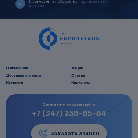
Я согласен на обработку
персональных
данных
О компании
Акции
Доставка и оплата
Статьи
Каталоги
Контакты
Звоните и заказывайте
+7 (347) 258-85-84
Заказать звонок