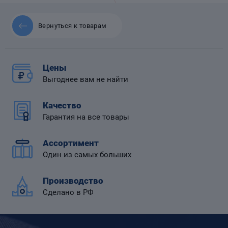
Вернуться к товарам
 диафрагмой
Цены
Выгоднее вам не найти
Качество
Гарантия на все товары
Ассортимент
Один из самых больших
Производство
Сделано в РФ