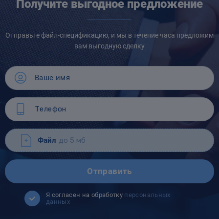
Получите выгодное предложение
Отправьте файл-спецификацию, и мы в течение часа предложим
вам выгодную сделку
Файл
до 5 мб
Отправить
Я согласен на обработку
персональных
данных