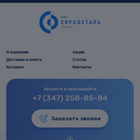
О компании
Акции
Доставка и оплата
Статьи
Каталоги
Контакты
Звоните и заказывайте
+7 (347) 258-85-84
Заказать звонок