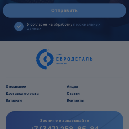
Отправить
Я согласен на обработку
персональных
данных
О компании
Акции
Доставка и оплата
Статьи
Каталоги
Контакты
Звоните и заказывайте
+7 (347) 258-85-84