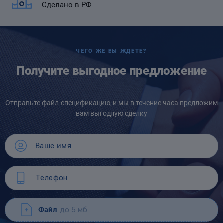
Сделано в РФ
ЧЕГО ЖЕ ВЫ ЖДЕТЕ?
Получите выгодное предложение
Отправьте файл-спецификацию, и мы в течение часа предложим
вам выгодную сделку
Файл
до 5 мб