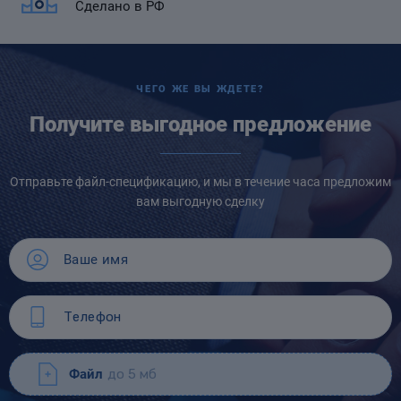
Сделано в РФ
ЧЕГО ЖЕ ВЫ ЖДЕТЕ?
Получите выгодное предложение
Отправьте файл-спецификацию, и мы в течение часа предложим
вам выгодную сделку
Файл
до 5 мб