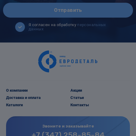
Отправить
Я согласен на обработку
персональных
данных
О компании
Акции
Доставка и оплата
Статьи
Каталоги
Контакты
Звоните и заказывайте
+7 (347) 258-85-84