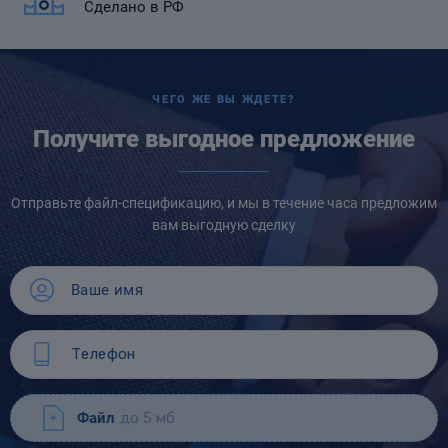
Сделано в РФ
ЧЕГО ЖЕ ВЫ ЖДЕТЕ?
Получите выгодное предложение
Отправьте файл-спецификацию, и мы в течение часа предложим
вам выгодную сделку
Файл
до 5 мб