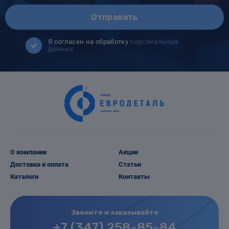
Отправить
Я согласен на обработку
персональных
данных
О компании
Акции
Доставка и оплата
Статьи
Каталоги
Контакты
Звоните и заказывайте
+7 (347) 258-85-84