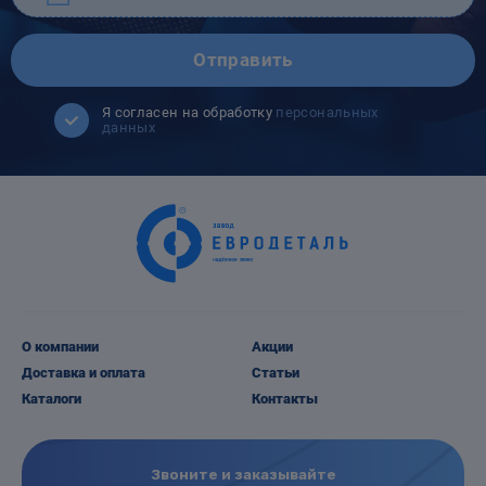
Отправить
Я согласен на обработку
персональных
данных
О компании
Акции
Доставка и оплата
Статьи
Каталоги
Контакты
Звоните и заказывайте