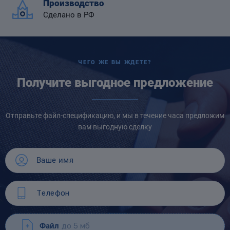
Производство
Сделано в РФ
ЧЕГО ЖЕ ВЫ ЖДЕТЕ?
Получите выгодное предложение
Отправьте файл-спецификацию, и мы в течение часа предложим
вам выгодную сделку
Файл
до 5 мб