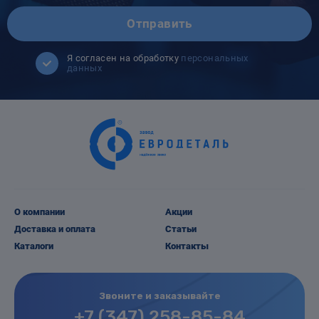
Отправить
Я согласен на обработку
персональных
данных
О компании
Акции
Доставка и оплата
Статьи
Каталоги
Контакты
Звоните и заказывайте
+7 (347) 258-85-84