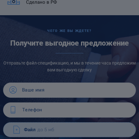
Сделано в РФ
ЧЕГО ЖЕ ВЫ ЖДЕТЕ?
Получите выгодное предложение
Отправьте файл-спецификацию, и мы в течение часа предложим
вам выгодную сделку
Файл
до 5 мб