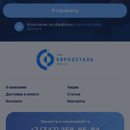
Отправить
Я согласен на обработку
персональных
данных
О компании
Акции
Доставка и оплата
Статьи
Каталоги
Контакты
Звоните и заказывайте
+7 (347) 258-85-84