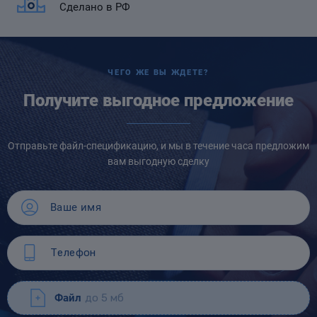
Сделано в РФ
ЧЕГО ЖЕ ВЫ ЖДЕТЕ?
Получите выгодное предложение
Отправьте файл-спецификацию, и мы в течение часа предложим
вам выгодную сделку
Файл
до 5 мб