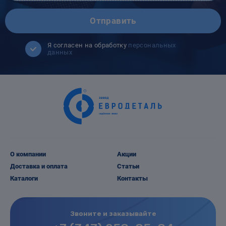
Отправить
Я согласен на обработку
персональных
данных
О компании
Акции
Доставка и оплата
Статьи
Каталоги
Контакты
Звоните и заказывайте