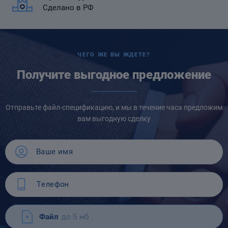
Сделано в РФ
ЧЕГО ЖЕ ВЫ ЖДЕТЕ?
Получите выгодное предложение
Отправьте файл-спецификацию, и мы в течение часа предложим
вам выгодную сделку
Файл
до 5 мб