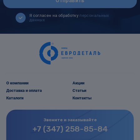
Отправить
Я согласен на обработку
персональных
данных
О компании
Акции
Доставка и оплата
Статьи
Каталоги
Контакты
Звоните и заказывайте
+7 (347) 258-85-84