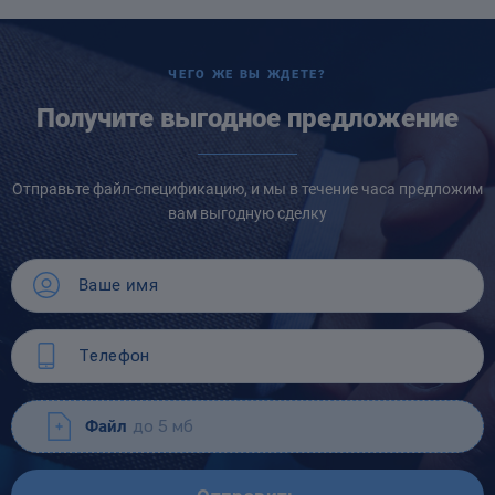
ЧЕГО ЖЕ ВЫ ЖДЕТЕ?
Получите выгодное предложение
Отправьте файл-спецификацию, и мы в течение часа предложим
вам выгодную сделку
Файл
до 5 мб