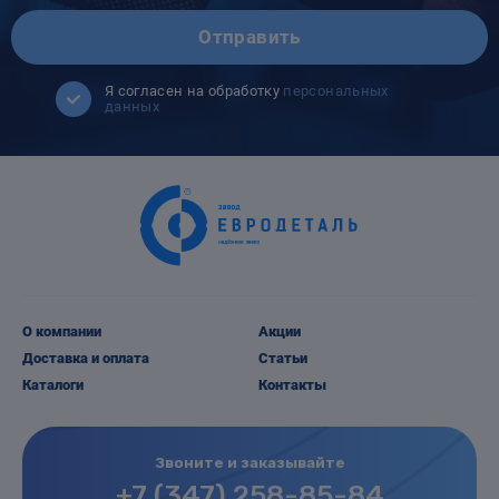
Отправить
Я согласен на обработку
персональных
данных
О компании
Акции
Доставка и оплата
Статьи
Каталоги
Контакты
Звоните и заказывайте
+7 (347) 258-85-84