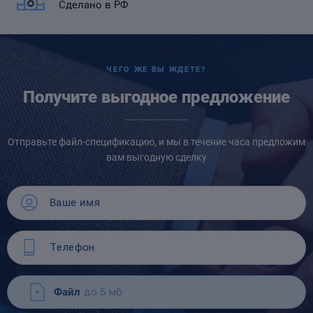
Сделано в РФ
ЧЕГО ЖЕ ВЫ ЖДЕТЕ?
Получите выгодное предложение
Отправьте файл-спецификацию, и мы в течение часа предложим
вам выгодную сделку
Файл
до 5 мб