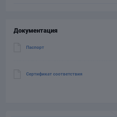
Документация
Паспорт
Сертификат соответствия