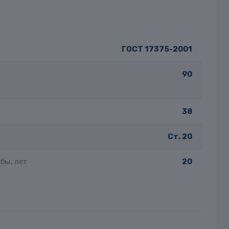
ГОСТ 17375-2001
90
38
Ст. 20
бы, лет
20