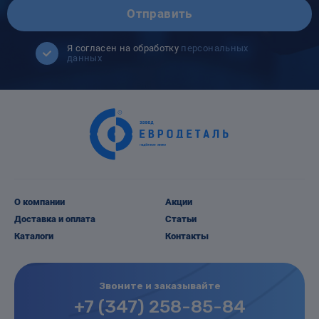
Отправить
Я согласен на обработку
персональных
данных
О компании
Акции
Доставка и оплата
Статьи
Каталоги
Контакты
Звоните и заказывайте
+7 (347) 258-85-84