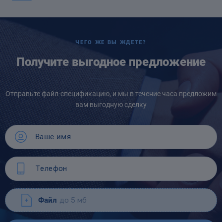
ЧЕГО ЖЕ ВЫ ЖДЕТЕ?
Получите выгодное предложение
Отправьте файл-спецификацию, и мы в течение часа предложим
вам выгодную сделку
Файл
до 5 мб