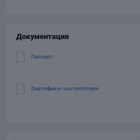
Документация
Паспорт
Сертификат соответствия