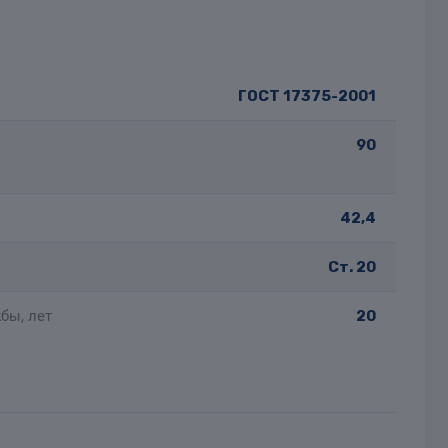
ГОСТ 17375-2001
90
42,4
Ст. 20
бы, лет
20