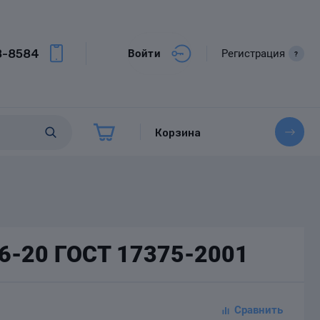
8-8584
Войти
Регистрация
?
Корзина
,6-20 ГОСТ 17375-2001