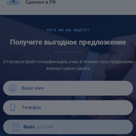
Сделано в РФ
ЧЕГО ЖЕ ВЫ ЖДЕТЕ?
Получите выгодное предложение
Отправьте файл-спецификацию, и мы в течение часа предложим
вам выгодную сделку
Файл
до 5 мб