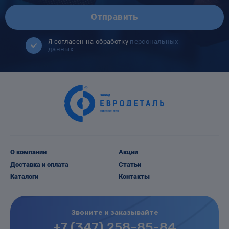
Отправить
Я согласен на обработку
персональных
данных
О компании
Акции
Доставка и оплата
Статьи
Каталоги
Контакты
Звоните и заказывайте
+7 (347) 258-85-84