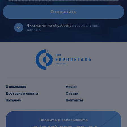
Отправить
Я согласен на обработку
персональных
данных
О компании
Акции
Доставка и оплата
Статьи
Каталоги
Контакты
Звоните и заказывайте