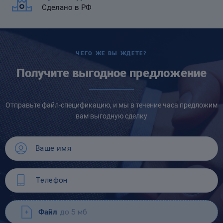
Сделано в РФ
ЧЕГО ЖЕ ВЫ ЖДЕТЕ?
Получите выгодное предложение
Отправьте файл-спецификацию, и мы в течение часа предложим
вам выгодную сделку
Файл
до 5 мб