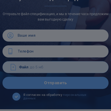
Отправьте файл-спецификацию, и мы в течение часа предложим
вам выгодную сделку
Файл
до 5 мб
Отправить
Я согласен на обработку
персональных
данных