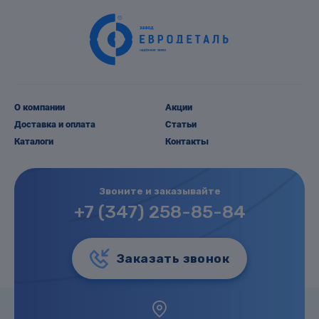
О компании
Акции
Доставка и оплата
Статьи
Каталоги
Контакты
Звоните и заказывайте
+7 (347) 258-85-84
Заказать звонок