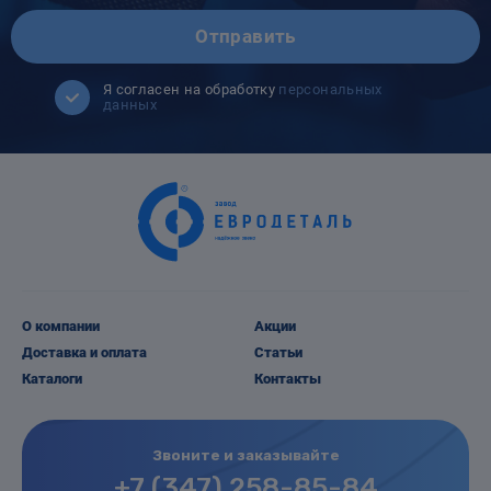
Отправить
Я согласен на обработку
персональных
данных
О компании
Акции
Доставка и оплата
Статьи
Каталоги
Контакты
Звоните и заказывайте
+7 (347) 258-85-84