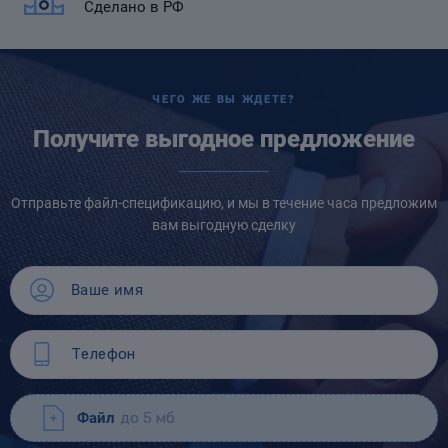
Сделано в РФ
ЧЕГО ЖЕ ВЫ ЖДЕТЕ?
Получите выгодное предложение
Отправьте файл-спецификацию, и мы в течение часа предложим
вам выгодную сделку
Файл
до 5 мб