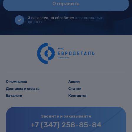
Отправить
Я согласен на обработку
персональных
данных
О компании
Акции
Доставка и оплата
Статьи
Каталоги
Контакты
Звоните и заказывайте
+7 (347) 258-85-84