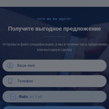
ЧЕГО ЖЕ ВЫ ЖДЕТЕ?
Получите выгодное предложение
Отправьте файл-спецификацию, и мы в течение часа предложим
вам выгодную сделку
Файл
до 5 мб