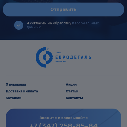
Отправить
Я согласен на обработку
персональных
данных
О компании
Акции
Доставка и оплата
Статьи
Каталоги
Контакты
Звоните и заказывайте
+7 (347) 258-85-84