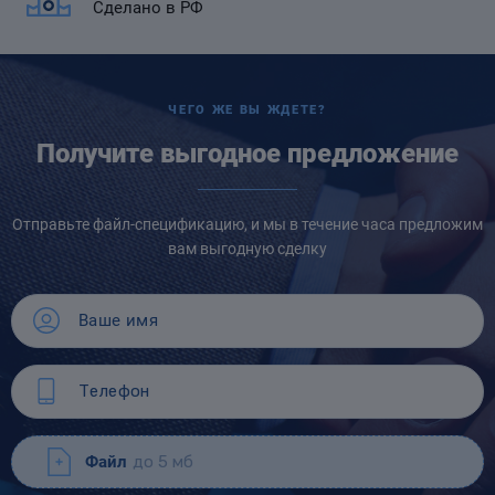
Сделано в РФ
ЧЕГО ЖЕ ВЫ ЖДЕТЕ?
Получите выгодное предложение
Отправьте файл-спецификацию, и мы в течение часа предложим
вам выгодную сделку
Файл
до 5 мб