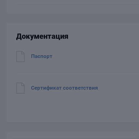
Документация
Паспорт
Сертификат соответствия