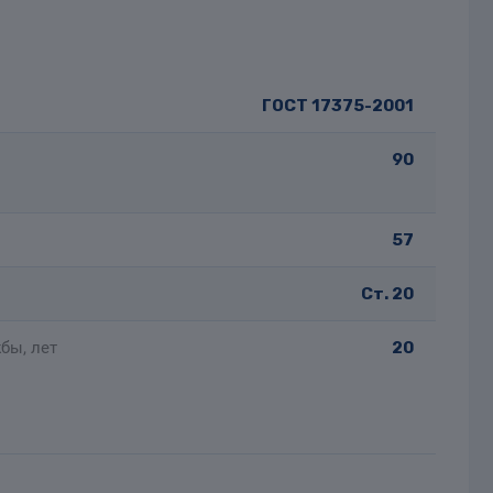
ГОСТ 17375-2001
90
57
Ст. 20
бы, лет
20