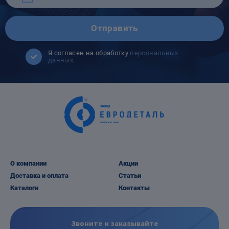
Отправить
Я согласен на обработку
персональных
данных
О компании
Акции
Доставка и оплата
Статьи
Каталоги
Контакты
Звоните и заказывайте