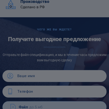
Производство
Сделано в РФ
ЧЕГО ЖЕ ВЫ ЖДЕТЕ?
Получите выгодное предложение
Отправьте файл-спецификацию, и мы в течение часа предложим
вам выгодную сделку
Файл
до 5 мб