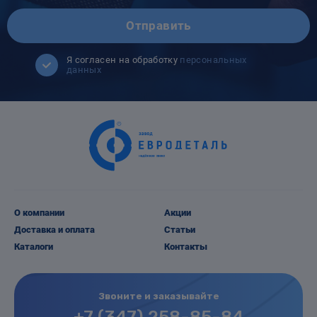
Отправить
Я согласен на обработку
персональных
данных
О компании
Акции
Доставка и оплата
Статьи
Каталоги
Контакты
Звоните и заказывайте
+7 (347) 258-85-84