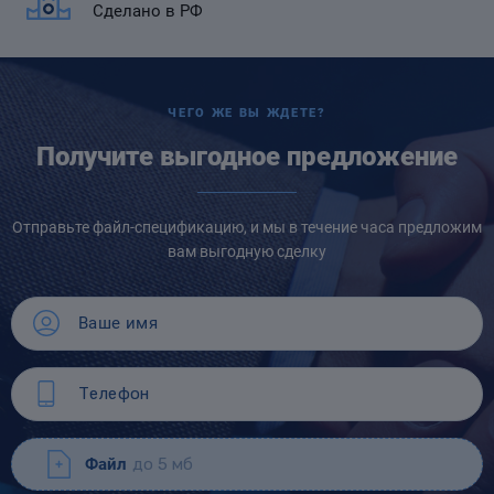
Сделано в РФ
ЧЕГО ЖЕ ВЫ ЖДЕТЕ?
Получите выгодное предложение
Отправьте файл-спецификацию, и мы в течение часа предложим
вам выгодную сделку
Файл
до 5 мб