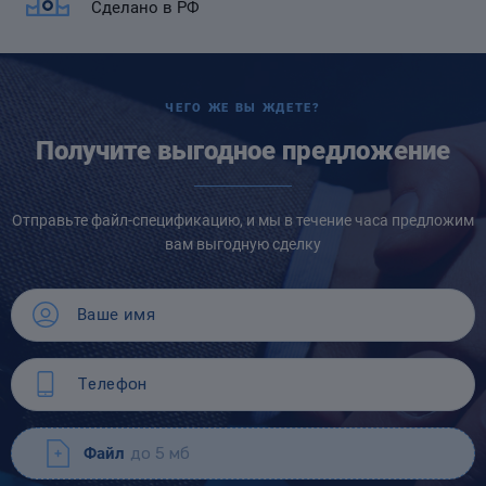
Сделано в РФ
ЧЕГО ЖЕ ВЫ ЖДЕТЕ?
Получите выгодное предложение
Отправьте файл-спецификацию, и мы в течение часа предложим
вам выгодную сделку
Файл
до 5 мб