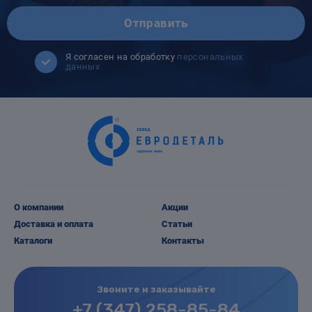
Отправить
Я согласен на обработку
персональных
данных
О компании
Акции
Доставка и оплата
Статьи
Каталоги
Контакты
Звоните и заказывайте
+7 (347) 258-85-84