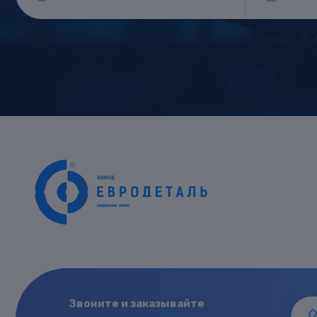
Звоните и заказывайте