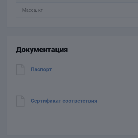
Масса, кг
Документация
Паспорт
Сертификат соответствия