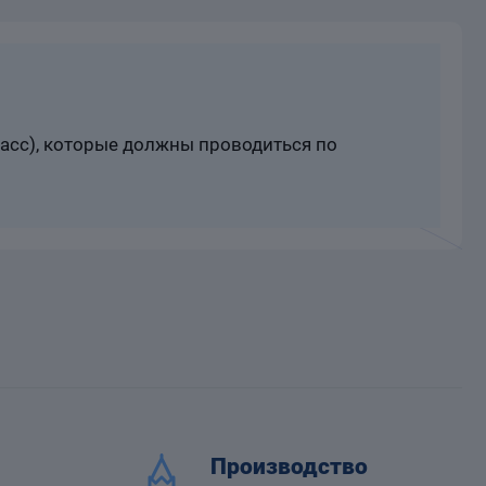
расс), которые должны проводиться по
Производство