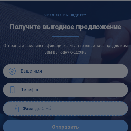
ЧЕГО ЖЕ ВЫ ЖДЕТЕ?
Получите выгодное предложение
Отправьте файл-спецификацию, и мы в течение часа предложим
вам выгодную сделку
Файл
до 5 мб
Отправить