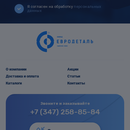
Я согласен на обработку
персональных
данных
О компании
Акции
Доставка и оплата
Статьи
Каталоги
Контакты
Звоните и заказывайте
+7 (347) 258-85-84