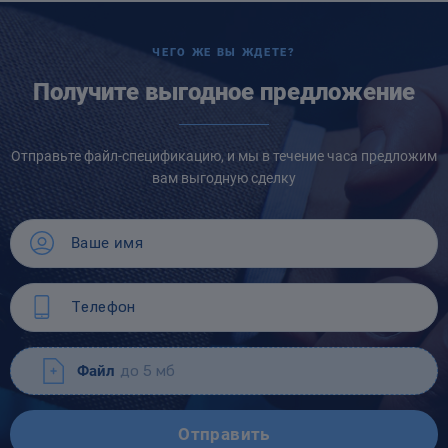
ЧЕГО ЖЕ ВЫ ЖДЕТЕ?
Получите выгодное предложение
Отправьте файл-спецификацию, и мы в течение часа предложим
вам выгодную сделку
Файл
до 5 мб
Отправить