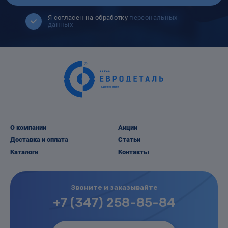
Я согласен на обработку
персональных
данных
О компании
Акции
Доставка и оплата
Статьи
Каталоги
Контакты
Звоните и заказывайте
+7 (347) 258-85-84