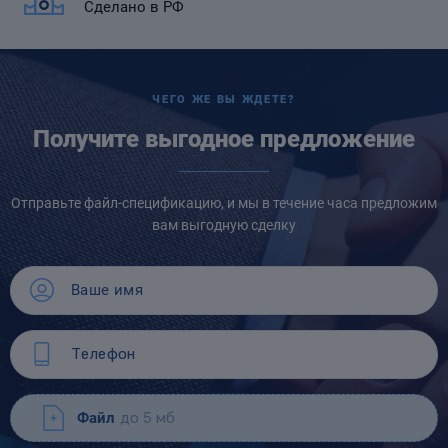
Сделано в РФ
ЧЕГО ЖЕ ВЫ ЖДЕТЕ?
Получите выгодное предложение
Отправьте файл-спецификацию, и мы в течение часа предложим
вам выгодную сделку
Файл
до 5 мб