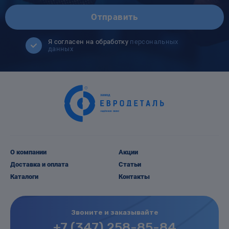
Отправить
Я согласен на обработку
персональных
данных
О компании
Акции
Доставка и оплата
Статьи
Каталоги
Контакты
Звоните и заказывайте
+7 (347) 258-85-84