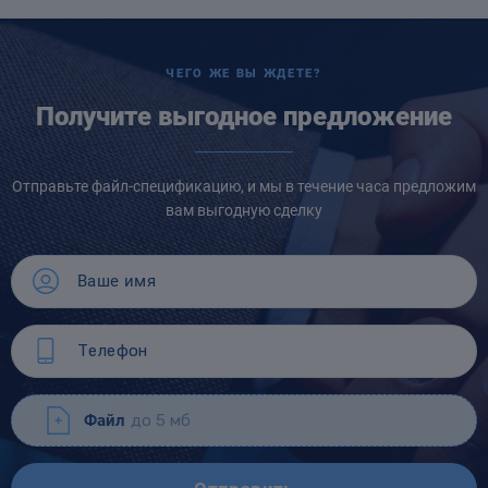
ЧЕГО ЖЕ ВЫ ЖДЕТЕ?
Получите выгодное предложение
Отправьте файл-спецификацию, и мы в течение часа предложим
вам выгодную сделку
Файл
до 5 мб