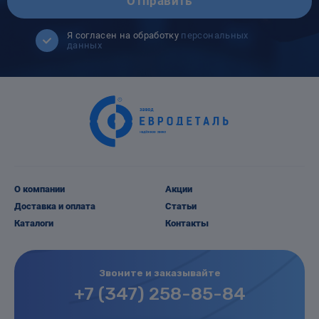
Отправить
Я согласен на обработку
персональных
данных
О компании
Акции
Доставка и оплата
Статьи
Каталоги
Контакты
Звоните и заказывайте
+7 (347) 258-85-84