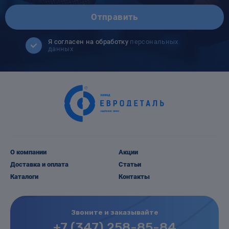
Отправить
Я согласен на обработку
персональных
данных
О компании
Акции
Доставка и оплата
Статьи
Каталоги
Контакты
Звоните и заказывайте
+7 (347) 258-85-84