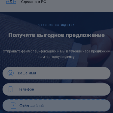
Сделано в РФ
ЧЕГО ЖЕ ВЫ ЖДЕТЕ?
Получите выгодное предложение
Отправьте файл-спецификацию, и мы в течение часа предложим
вам выгодную сделку
Файл
до 5 мб