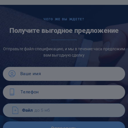
ЧЕГО ЖЕ ВЫ ЖДЕТЕ?
Получите выгодное предложение
Отправьте файл-спецификацию, и мы в течение часа предложим
вам выгодную сделку
Файл
до 5 мб