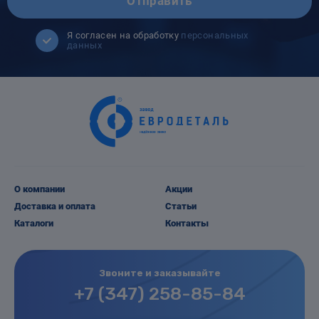
Отправить
Я согласен на обработку
персональных
данных
О компании
Акции
Доставка и оплата
Статьи
Каталоги
Контакты
Звоните и заказывайте
+7 (347) 258-85-84