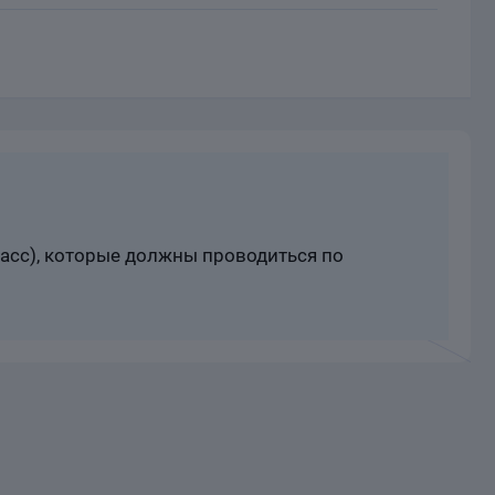
расс), которые должны проводиться по