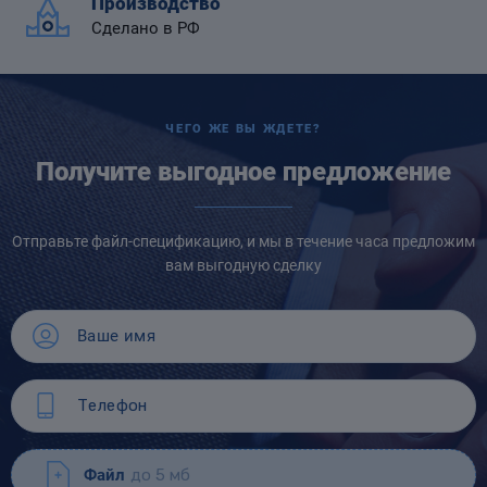
Производство
Сделано в РФ
ЧЕГО ЖЕ ВЫ ЖДЕТЕ?
Получите выгодное предложение
Отправьте файл-спецификацию, и мы в течение часа предложим
вам выгодную сделку
Файл
до 5 мб