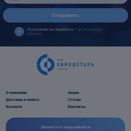
Отправить
Я согласен на обработку
персональных
данных
О компании
Акции
Доставка и оплата
Статьи
Каталоги
Контакты
Звоните и заказывайте