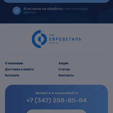
Я согласен на обработку
персональных
данных
О компании
Акции
Доставка и оплата
Статьи
Каталоги
Контакты
Звоните и заказывайте
+7 (347) 258-85-84