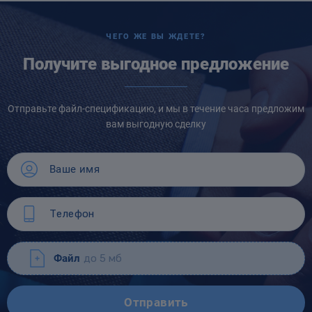
ЧЕГО ЖЕ ВЫ ЖДЕТЕ?
Получите выгодное предложение
Отправьте файл-спецификацию, и мы в течение часа предложим
вам выгодную сделку
Файл
до 5 мб
Отправить