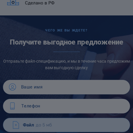
Сделано в РФ
ЧЕГО ЖЕ ВЫ ЖДЕТЕ?
Получите выгодное предложение
Отправьте файл-спецификацию, и мы в течение часа предложим
вам выгодную сделку
Файл
до 5 мб