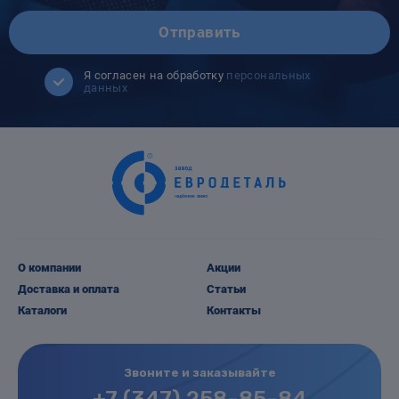
Отправить
Я согласен на обработку
персональных
данных
О компании
Акции
Доставка и оплата
Статьи
Каталоги
Контакты
Звоните и заказывайте
+7 (347) 258-85-84