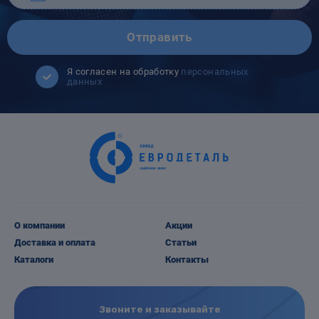
Отправить
Я согласен на обработку
персональных
данных
О компании
Акции
Доставка и оплата
Статьи
Каталоги
Контакты
Звоните и заказывайте