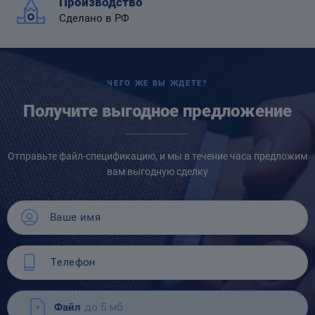
Производство
Сделано в РФ
ЧЕГО ЖЕ ВЫ ЖДЕТЕ?
Получите выгодное предложение
Отправьте файл-спецификацию, и мы в течение часа предложим
вам выгодную сделку
Файл
до 5 мб