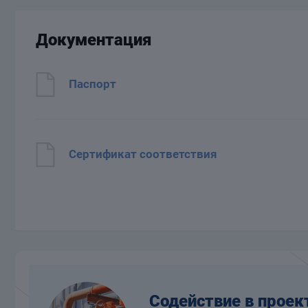
Документация
Паспорт
Сертификат соответствия
Содействие в проек