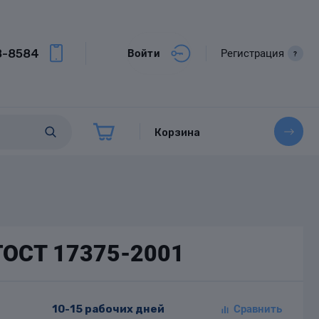
8-8584
Войти
Регистрация
?
Корзина
 ГОСТ 17375-2001
10-15 рабочих дней