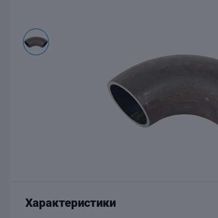
Характеристики