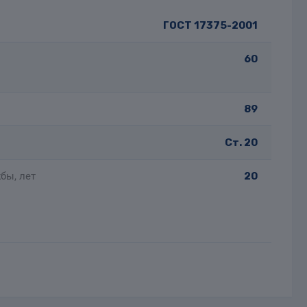
ГОСТ 17375-2001
60
89
Ст. 20
бы, лет
20