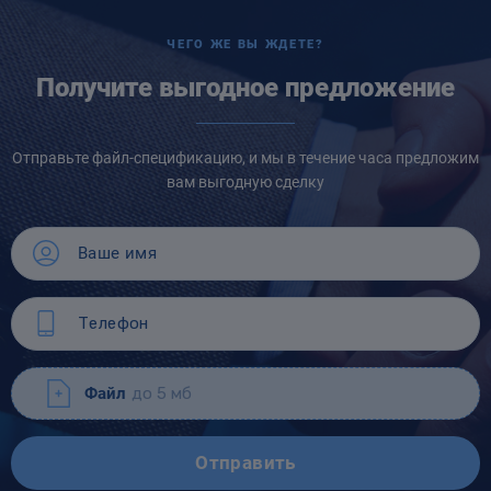
ЧЕГО ЖЕ ВЫ ЖДЕТЕ?
Получите выгодное предложение
Отправьте файл-спецификацию, и мы в течение часа предложим
вам выгодную сделку
Файл
до 5 мб
Отправить