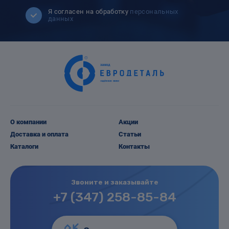
Я согласен на обработку
персональных
данных
О компании
Акции
Доставка и оплата
Статьи
Каталоги
Контакты
Звоните и заказывайте
+7 (347) 258-85-84