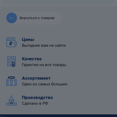
Вернуться к товарам
 диафрагмой
Цены
Выгоднее вам не найти
Качество
Гарантия на все товары
Ассортимент
Один из самых больших
Производство
Сделано в РФ