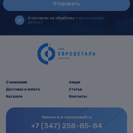
Отправить
Я согласен на обработку
персональных
данных
О компании
Акции
Доставка и оплата
Статьи
Каталоги
Контакты
Звоните и заказывайте
+7 (347) 258-85-84