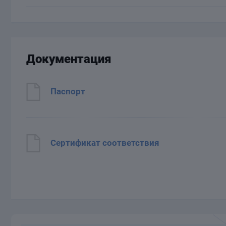
Документация
Паспорт
Сертификат соответствия